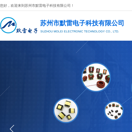
您好，欢迎来到
苏州市默雷电子科技有限公司
​！
苏州市默雷电子科技有限公司
SUZHOU MOLEI
ELECTRONIC TECHNOLOGY CO., LTD.