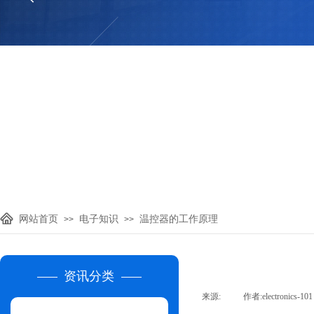
网站首页
电子知识
温控器的工作原理
>>
>>
资讯分类
来源:
|
作者:
electronics-101