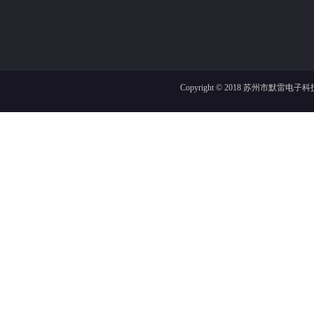
Copyright © 2018
苏州市默雷电子科