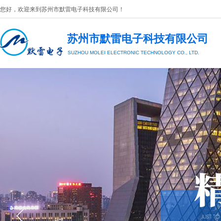
您好，欢迎来到
苏州市默雷电子科技有限公司
​！
苏州市默雷电子科技有限公司
SUZHOU MOLEI
ELECTRONIC TECHNOLOGY CO., LTD.