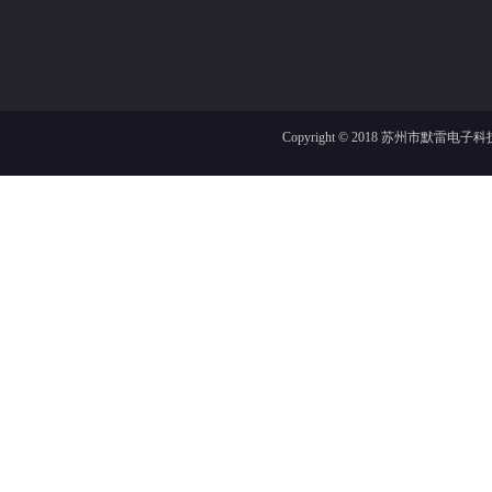
Copyright © 2018
苏州市默雷电子科