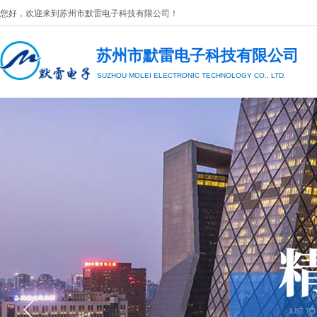
您好，欢迎来到
苏州市默雷电子科技有限公司
​！
苏州市默雷电子科技有限公司
SUZHOU MOLEI
ELECTRONIC TECHNOLOGY CO., LTD.